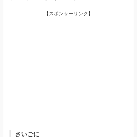
【スポンサーリンク】
さいごに