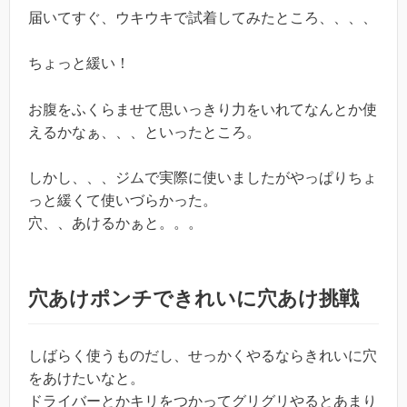
届いてすぐ、ウキウキで試着してみたところ、、、、
ちょっと緩い！
お腹をふくらませて思いっきり力をいれてなんとか使
えるかなぁ、、、といったところ。
しかし、、、ジムで実際に使いましたがやっぱりちょ
っと緩くて使いづらかった。
穴、、あけるかぁと。。。
穴あけポンチできれいに穴あけ挑戦
しばらく使うものだし、せっかくやるならきれいに穴
をあけたいなと。
ドライバーとかキリをつかってグリグリやるとあまり