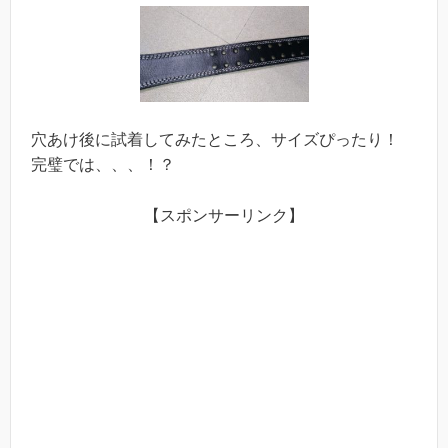
穴あけ後に試着してみたところ、サイズぴったり！
完璧では、、、！？
【スポンサーリンク】