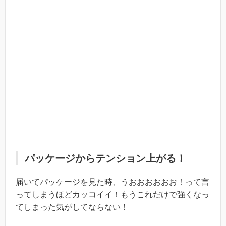
パッケージからテンション上がる！
届いてパッケージを見た時、うおおおおおお！って言
ってしまうほどカッコイイ！もうこれだけで強くなっ
てしまった気がしてならない！