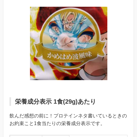
栄養成分表示 1食(29g)あたり
飲んだ感想の前に！プロテインネタ書いているときの
お約束こと1食当たりの栄養成分表示です。