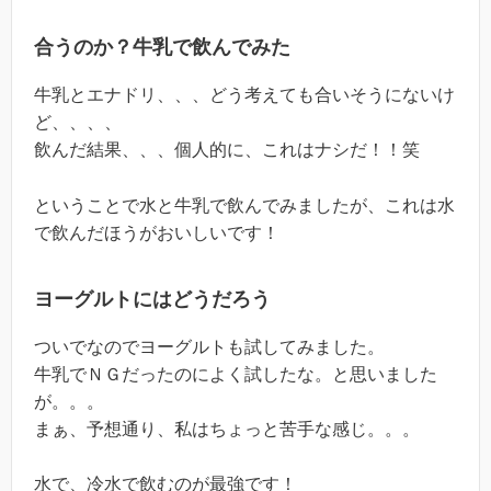
合うのか？牛乳で飲んでみた
牛乳とエナドリ、、、どう考えても合いそうにないけ
ど、、、、
飲んだ結果、、、個人的に、これはナシだ！！笑
ということで水と牛乳で飲んでみましたが、これは水
で飲んだほうがおいしいです！
ヨーグルトにはどうだろう
ついでなのでヨーグルトも試してみました。
牛乳でＮＧだったのによく試したな。と思いました
が。。。
まぁ、予想通り、私はちょっと苦手な感じ。。。
水で、冷水で飲むのが最強です！