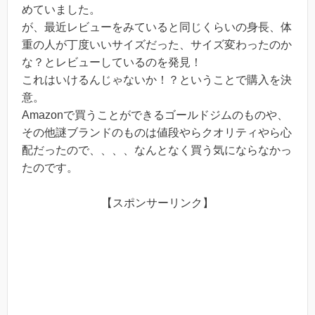
めていました。
が、最近レビューをみていると同じくらいの身長、体
重の人が丁度いいサイズだった、サイズ変わったのか
な？とレビューしているのを発見！
これはいけるんじゃないか！？ということで購入を決
意。
Amazonで買うことができるゴールドジムのものや、
その他謎ブランドのものは値段やらクオリティやら心
配だったので、、、、なんとなく買う気にならなかっ
たのです。
【スポンサーリンク】