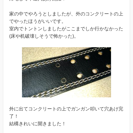
家の中でやろうとしましたが、外のコンクリートの上
でやったほうがいいです。
室内でトントンしましたがここまでしか行かなかった
(床や机破壊しそうで怖かった)。
外に出てコンクリートの上でガンガン叩いて穴あけ完
了！
結構きれいに開きました！