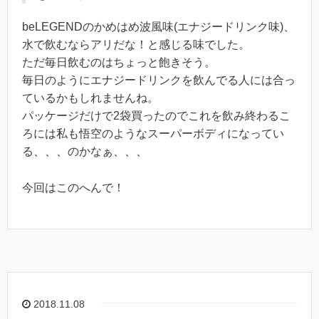
beLEGENDのかめはめ波風味(エナジードリンク味)、
水で飲むならアリだな！と感じる味でした。
ただ毎日飲むのはちょっと飽きそう。
毎日のようにエナジードリンクを飲んでる人には合っ
ているかもしれませんね。
パッケージだけで2袋買ったのでこれを飲み終わるこ
ろには私も悟空のようなスーパーボディになってい
る、、、のかなぁ、、、
今回はこのへんで！
2018.11.08