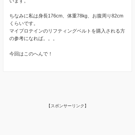
います。
ちなみに私は身長176cm、体重78kg、お腹周り82cm
くらいです。
マイプロテインのリフティングベルトを購入される方
の参考になれば。。。
今回はこのへんで！
【スポンサーリンク】