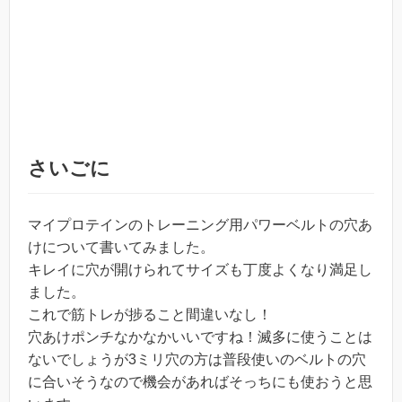
さいごに
マイプロテインのトレーニング用パワーベルトの穴あ
けについて書いてみました。
キレイに穴が開けられてサイズも丁度よくなり満足し
ました。
これで筋トレが捗ること間違いなし！
穴あけポンチなかなかいいですね！滅多に使うことは
ないでしょうが3ミリ穴の方は普段使いのベルトの穴
に合いそうなので機会があればそっちにも使おうと思