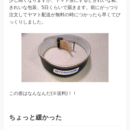
少し高くなりますが、ヤマト便にするときれいな箱、
きれいな包装、5日くらいで届きます。前にがっつり
注文してヤマト配送が無料の時につかったら早くてび
っくりしました。
この差はなんなんだ(※送料)！！
ちょっと緩かった