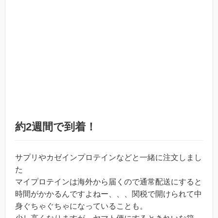
約2週間で到着！
サプリやカゼインプロテインなどと一緒に注文しまし
た
マイプロテインは海外から届くので通常配送にすると
時間がかかるんですよねー、、、関税で開けられて中
身ぐちゃぐちゃになっていることも。