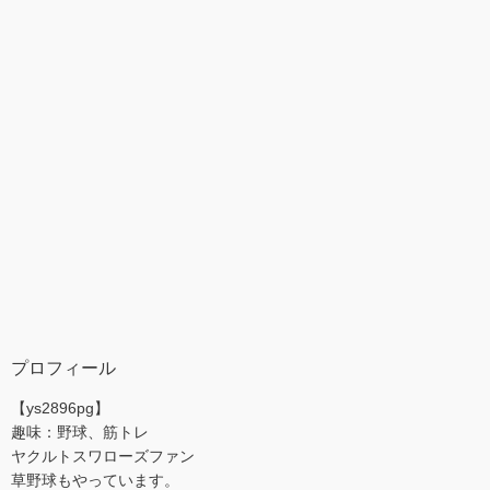
プロフィール
【ys2896pg】
趣味：野球、筋トレ
ヤクルトスワローズファン
草野球もやっています。