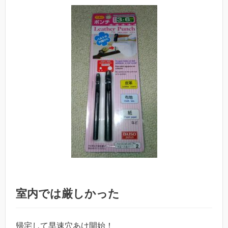
室内では厳しかった
帰宅して早速穴あけ開始！