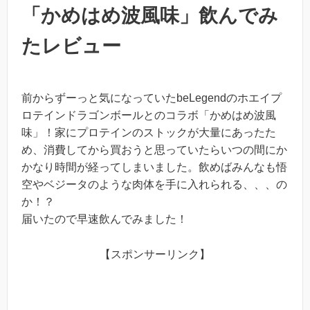
「かめはめ波風味」飲んでみ
たレビュー
前からずーっと気になっていたbeLegendのホエイプ
ロテインドラゴンボールとのコラボ「かめはめ波風
味」！家にプロテインのストックが大量にあったた
め、消費してから買おうと思っていたらいつの間にか
かなり時間が経ってしまいました。飲めばみんなも悟
空やベジータのような肉体を手に入れられる、、、の
か！？
届いたので早速飲んでみました！
【スポンサーリンク】