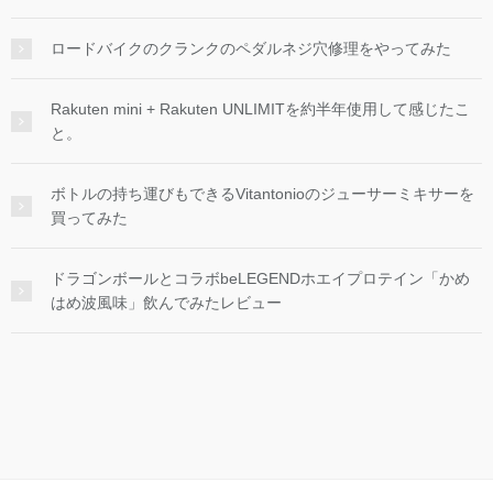
ロードバイクのクランクのペダルネジ穴修理をやってみた
Rakuten mini + Rakuten UNLIMITを約半年使用して感じたこ
と。
ボトルの持ち運びもできるVitantonioのジューサーミキサーを
買ってみた
ドラゴンボールとコラボbeLEGENDホエイプロテイン「かめ
はめ波風味」飲んでみたレビュー