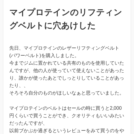
マイプロテインのリフティン
グベルトに穴あけした
先日、マイプロテインのレザーリフティングベルト
(パワーベルト)を購入しました。
今までジムに置かれている共有のものを使用していた
んですが、他の人が使っていて使えないことがあった
り、誰かが使ったあとでしっとりしていることがあっ
たり、、
そろそろ自分のものがほしいなぁと思っていました。
マイプロテインのベルトはセールの時に買うと2,000
円くらいで買うことができ、クオリティもいいみたい
だったんですが、
以前ブかぶか過ぎるというレビューをみて買うのをや