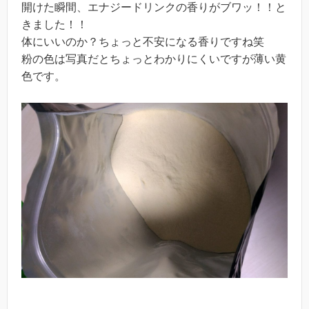
開けた瞬間、エナジードリンクの香りがブワッ！！と
きました！！
体にいいのか？ちょっと不安になる香りですね笑
粉の色は写真だとちょっとわかりにくいですが薄い黄
色です。