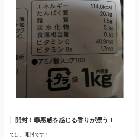
開封！罪悪感を感じる香りが漂う！
では、開封です！