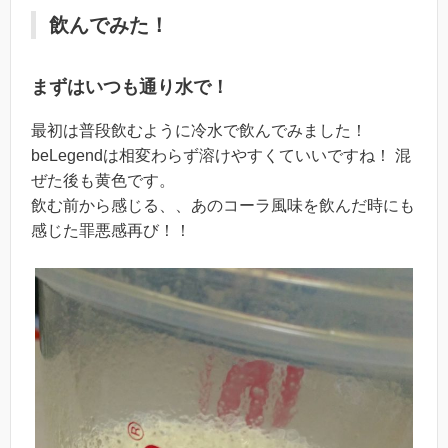
飲んでみた！
まずはいつも通り水で！
最初は普段飲むように冷水で飲んでみました！
beLegendは相変わらず溶けやすくていいですね！ 混
ぜた後も黄色です。
飲む前から感じる、、あのコーラ風味を飲んだ時にも
感じた罪悪感再び！！