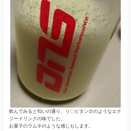
飲んでみると匂いの通り、リ〇ビタンＤのようなエナ
ジードリンクの味でした。
お菓子のラムネのような感じもします。