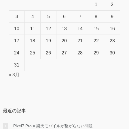
1
2
3
4
5
6
7
8
9
10
11
12
13
14
15
16
17
18
19
20
21
22
23
24
25
26
27
28
29
30
31
« 3月
最近の記事
Pixel7 Pro × 楽天モバイルが繋がらない問題