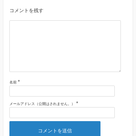
コメントを残す
*
名前
*
メールアドレス（公開はされません。）