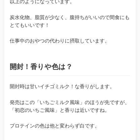
以上のようになっています。
炭水化物、脂質が少なく、腹持ちがいいので間食にも
とてもいいです！
仕事中のおやつの代わりに摂取しています。
開封！香りや色は？
開封時は甘いイチゴミルク！な香りがします。
発売はこの「いちごミルク風味」のほうが先ですが、
「初恋のいちご風味」と香りは近いですね。
プロテインの色は他と変わらず白です。