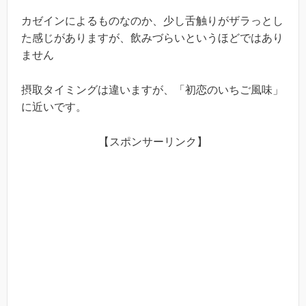
カゼインによるものなのか、少し舌触りがザラっとし
た感じがありますが、飲みづらいというほどではあり
ません
摂取タイミングは違いますが、「初恋のいちご風味」
に近いです。
【スポンサーリンク】