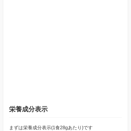
栄養成分表示
まずは栄養成分表示(1食28gあたり)です