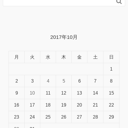

2017年10月
月
火
水
木
金
土
日
1
2
3
4
5
6
7
8
9
10
11
12
13
14
15
16
17
18
19
20
21
22
23
24
25
26
27
28
29