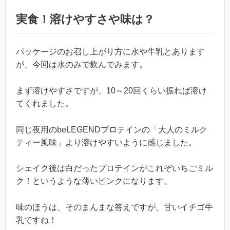
実食！溶けやすさや味は？
パッケージのお召し上がり方に水や牛乳とあります
が、今回は水のみで飲んでみます。
まず溶けやすさですが、10～20回くらい振れば溶け
てくれました。
同じ夜用のbeLEGENDプロテインの「大人のミルク
ティー風味」より溶けやすいように感じました。
シェイク後は白だったプロテインがこれぞいちごミル
ク！というような薄いピンクになります。
味のほうは、そのまんまな答えですが、甘いイチゴ牛
乳ですね！