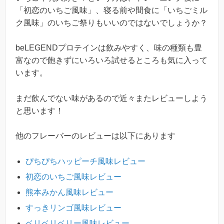
「初恋のいちご風味」、寝る前や間食に「いちごミル
ク風味」のいちご祭りもいいのではないでしょうか？
beLEGENDプロテインは飲みやすく、味の種類も豊
富なので飽きずにいろいろ試せるところも気に入って
います。
まだ飲んでない味があるので近々またレビューしよう
と思います！
他のフレーバーのレビューは以下にあります
ぴちぴちハッピーチ風味レビュー
初恋のいちご風味レビュー
熊本みかん風味レビュー
すっきリンゴ風味レビュー
ベリベリベリー風味レビュー