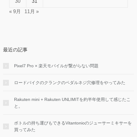
30
31
« 9月
11月 »
最近の記事
Pixel7 Pro × 楽天モバイルが繋がらない問題
ロードバイクのクランクのペダルネジ穴修理をやってみた
Rakuten mini + Rakuten UNLIMITを約半年使用して感じたこ
と。
ボトルの持ち運びもできるVitantonioのジューサーミキサーを
買ってみた