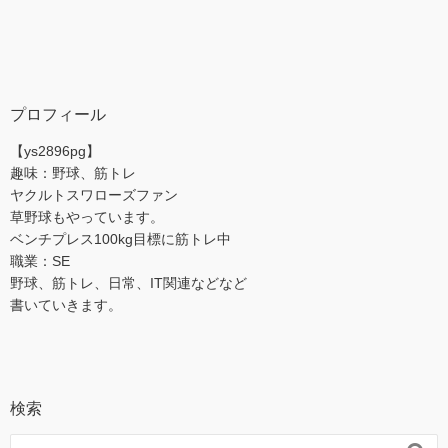
プロフィール
【ys2896pg】
趣味：野球、筋トレ
ヤクルトスワローズファン
草野球もやっています。
ベンチプレス100kg目標に筋トレ中
職業：SE
野球、筋トレ、日常、IT関連などなど
書いていきます。
検索