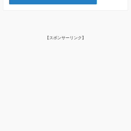
【スポンサーリンク】