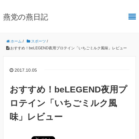
燕党の燕日記
ホーム
/
スポーツ
/
おすすめ！beLEGEND夜用プロテイン「いちごミルク風味」レビュー
2017.10.05
おすすめ！beLEGEND夜用プ
ロテイン「いちごミルク風
味」レビュー