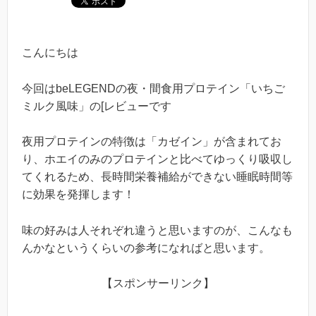
こんにちは
今回はbeLEGENDの夜・間食用プロテイン「いちご
ミルク風味」の[レビューです
夜用プロテインの特徴は「カゼイン」が含まれてお
り、ホエイのみのプロテインと比べてゆっくり吸収し
てくれるため、長時間栄養補給ができない睡眠時間等
に効果を発揮します！
味の好みは人それぞれ違うと思いますのが、こんなも
んかなというくらいの参考になればと思います。
【スポンサーリンク】