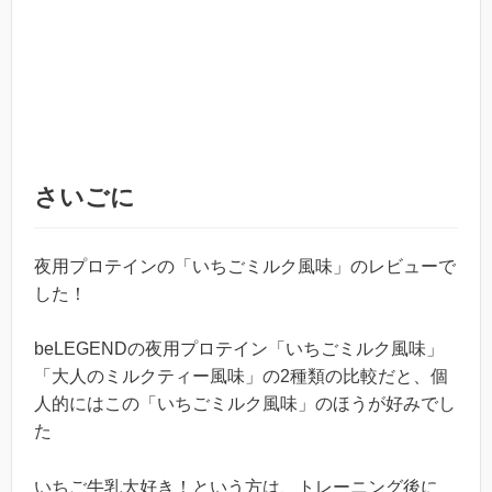
さいごに
夜用プロテインの「いちごミルク風味」のレビューで
した！
beLEGENDの夜用プロテイン「いちごミルク風味」
「大人のミルクティー風味」の2種類の比較だと、個
人的にはこの「いちごミルク風味」のほうが好みでし
た
いちご牛乳大好き！という方は、トレーニング後に