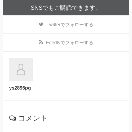
SNSでもご購読できます。
Twitter
でフォローする
Feedly
でフォローする
ys2896pg
コメント