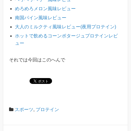
めろめろメロン風味レビュー
南国パイン風味レビュー
大人のミルクティ風味レビュー(夜用プロテイン)
ホットで飲めるコーンポタージュプロテインレビ
ュー
それでは今回はこのへんで
スポーツ
,
プロテイン