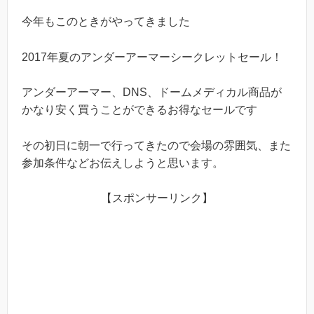
今年もこのときがやってきました
2017年夏のアンダーアーマーシークレットセール！
アンダーアーマー、DNS、ドームメディカル商品が
かなり安く買うことができるお得なセールです
その初日に朝一で行ってきたので会場の雰囲気、また
参加条件などお伝えしようと思います。
【スポンサーリンク】