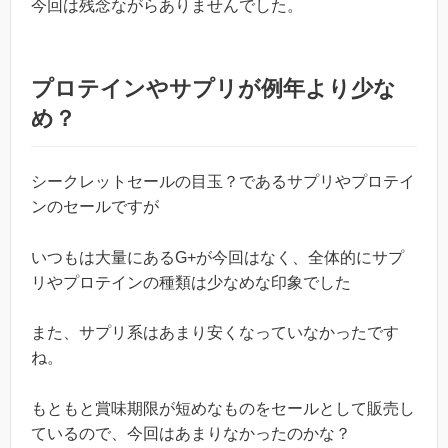
今回は残念ながらありませんでした。
プロテインやサプリが例年より少な
め？
シークレットセールの目玉？であるサプリやプロテイ
ンのセールですが
いつもは大量にあるG+が今回はなく、全体的にサプ
リやプロテインの種類は少なめな印象でした
また、サプリ系はあまり安くなっていなかったです
ね。
もともと賞味期限が短めなものをセールとして販売し
ているので、今回はあまりなかったのかな？