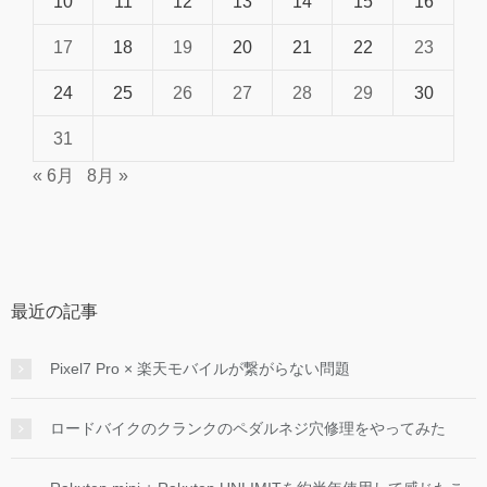
10
11
12
13
14
15
16
17
18
19
20
21
22
23
24
25
26
27
28
29
30
31
« 6月
8月 »
最近の記事
Pixel7 Pro × 楽天モバイルが繋がらない問題
ロードバイクのクランクのペダルネジ穴修理をやってみた