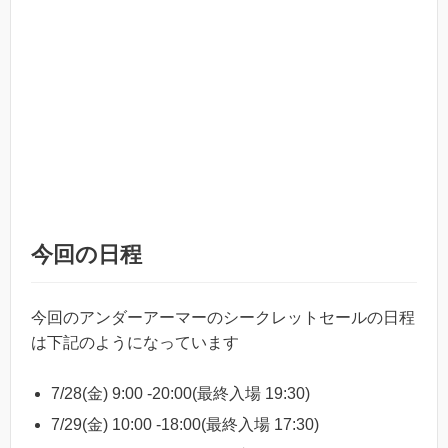
今回の日程
今回のアンダーアーマーのシークレットセールの日程
は下記のようになっています
7/28(金) 9:00 -20:00(最終入場 19:30)
7/29(金) 10:00 -18:00(最終入場 17:30)