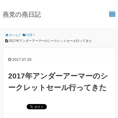
燕党の燕日記
ホーム
/
日常
/
2017年アンダーアーマーのシークレットセール行ってきた
2017.07.29
2017年アンダーアーマーのシ
ークレットセール行ってきた