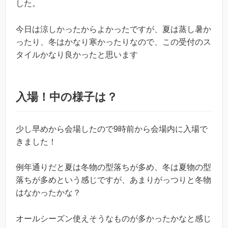
した。
今日は涼しかったからよかったですが、夏は蒸し暑か
ったり、冬はかなり寒かったりなので、この受付のス
タイルかなり良かったと思います
入場！中の様子は？
少し早めから会場したので9時前から会場内に入場で
きました！
例年通りだと夏は冬物の型落ちが多め、冬は夏物の型
落ちが多めという感じですが、あまりがっつりと冬物
はなかったかな？
オールシーズン使えそうなものが多かったかなと感じ