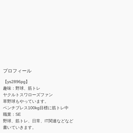
プロフィール
【ys2896pg】
趣味：野球、筋トレ
ヤクルトスワローズファン
草野球もやっています。
ベンチプレス100kg目標に筋トレ中
職業：SE
野球、筋トレ、日常、IT関連などなど
書いていきます。