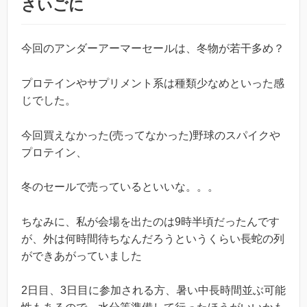
さいごに
今回のアンダーアーマーセールは、冬物が若干多め？
プロテインやサプリメント系は種類少なめといった感
じでした。
今回買えなかった(売ってなかった)野球のスパイクや
プロテイン、
冬のセールで売っているといいな。。。
ちなみに、私が会場を出たのは9時半頃だったんです
が、外は何時間待ちなんだろうというくらい長蛇の列
ができあがっていました
2日目、3日目に参加される方、暑い中長時間並ぶ可能