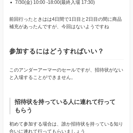
7/30(金) 10:00 -18:00(最終入場 17:30)
前回行ったときはは4日間で1日目と2日目の間に商品
補充があったんですが、今回はないようですね
参加するにはどうすればいい？
このアンダーアーマーのセールですが、招待状がない
と入場することができません。
招待状を持っている人に連れて行って
もらう
初めて参加する場合は、誰か招待状を持っている知り
合いに連れて行ってもらいましょう