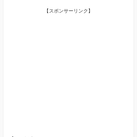
【スポンサーリンク】