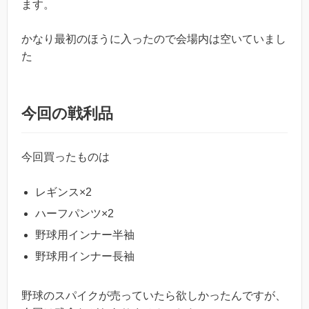
ます。
かなり最初のほうに入ったので会場内は空いていまし
た
今回の戦利品
今回買ったものは
レギンス×2
ハーフパンツ×2
野球用インナー半袖
野球用インナー長袖
野球のスパイクが売っていたら欲しかったんですが、