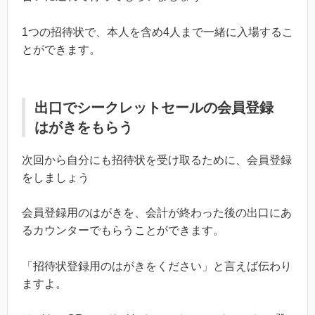
1つの招待状で、本人を含め4人まで一緒に入場するこ
とができます。
出口でシークレットセールの会員登録
はがきをもらう
次回から自分にも招待状を受け取るために、会員登録
をしましょう
会員登録用のはがきを、会計が終わった後の出口にあ
るカウンターでもらうことができます。
「招待状登録用のはがきをください」と言えば伝わり
ますよ。