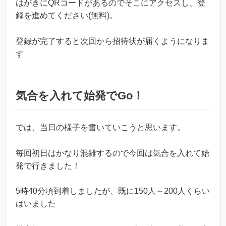
はがきにQRコードがあるのでそこにアクセスし、登
録を進めてください(無料)。
登録が完了すると次回から招待状が届くようになりま
す
気合を入れて始発でGo！
では、当日の様子を書いていこうと思います。
毎回初日はかなり混雑するので今回は気合を入れて始
発で行きました！
5時40分頃到着しましたが、既に150人～200人くらい
はいました