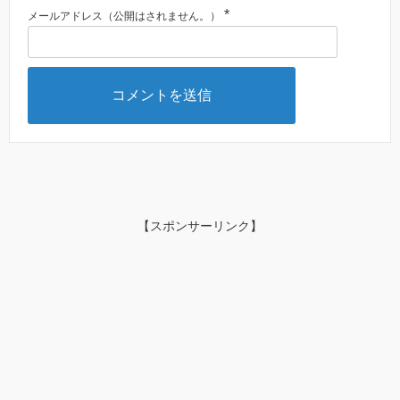
*
メールアドレス（公開はされません。）
【スポンサーリンク】