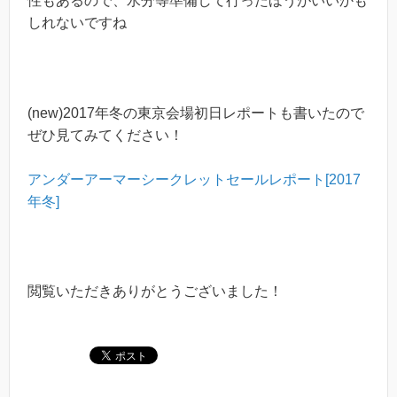
性もあるので、水分等準備して行ったほうがいいかも
しれないですね
(new)2017年冬の東京会場初日レポートも書いたので
ぜひ見てみてください！
アンダーアーマーシークレットセールレポート[2017
年冬]
閲覧いただきありがとうございました！