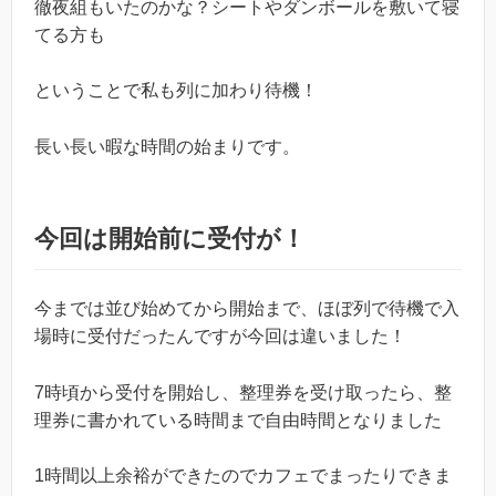
徹夜組もいたのかな？シートやダンボールを敷いて寝
てる方も
ということで私も列に加わり待機！
長い長い暇な時間の始まりです。
今回は開始前に受付が！
今までは並び始めてから開始まで、ほぼ列で待機で入
場時に受付だったんですが今回は違いました！
7時頃から受付を開始し、整理券を受け取ったら、整
理券に書かれている時間まで自由時間となりました
1時間以上余裕ができたのでカフェでまったりできま