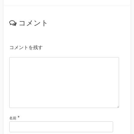
コメント
コメントを残す
*
名前