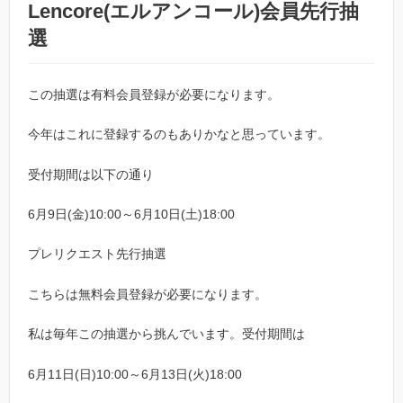
Lencore(エルアンコール)会員先行抽
選
この抽選は有料会員登録が必要になります。
今年はこれに登録するのもありかなと思っています。
受付期間は以下の通り
6月9日(金)10:00～6月10日(土)18:00
プレリクエスト先行抽選
こちらは無料会員登録が必要になります。
私は毎年この抽選から挑んでいます。受付期間は
6月11日(日)10:00～6月13日(火)18:00