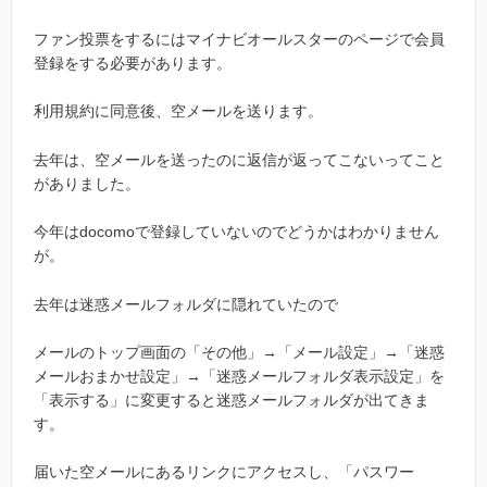
ファン投票をするにはマイナビオールスターのページで会員
登録をする必要があります。
利用規約に同意後、空メールを送ります。
去年は、空メールを送ったのに返信が返ってこないってこと
がありました。
今年はdocomoで登録していないのでどうかはわかりません
が。
去年は迷惑メールフォルダに隠れていたので
メールのトップ画面の「その他」→「メール設定」→「迷惑
メールおまかせ設定」→「迷惑メールフォルダ表示設定」を
「表示する」に変更すると迷惑メールフォルダが出てきま
す。
届いた空メールにあるリンクにアクセスし、「パスワー