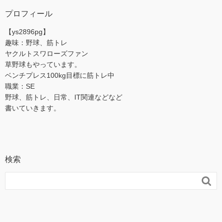
プロフィール
【ys2896pg】
趣味：野球、筋トレ
ヤクルトスワローズファン
草野球もやっています。
ベンチプレス100kg目標に筋トレ中
職業：SE
野球、筋トレ、日常、IT関連などなど
書いていきます。
検索
