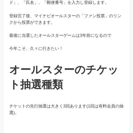
ド」、「氏名」、「郵便番号」を入力し登録します。
登録完了後、マイナビオールスターの「ファン投票」のリン
クから投票ができます。
最後に当選したオールスターゲームは3年前になるので
今年こそ、久々に行きたい！
オールスターのチケッ
ト抽選種類
チケットの先行抽選は大きく3回あります(1回は有料会員の抽
選)。