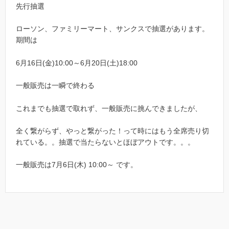
先行抽選
ローソン、ファミリーマート、サンクスで抽選があります。
期間は
6月16日(金)10:00～6月20日(土)18:00
一般販売は一瞬で終わる
これまでも抽選で取れず、一般販売に挑んできましたが、
全く繋がらず、やっと繋がった！って時にはもう全席売り切
れている。。抽選で当たらないとほぼアウトです。。。
一般販売は7月6日(木) 10:00～ です。