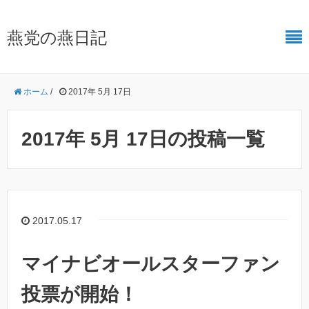
燕党の燕日記
ホーム
/
2017年 5月 17日
2017年 5月 17日の投稿一覧
2017.05.17
マイナビオールスターファン
投票が開始！