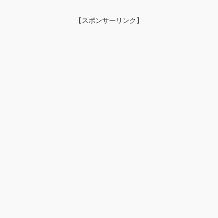
【スポンサーリンク】