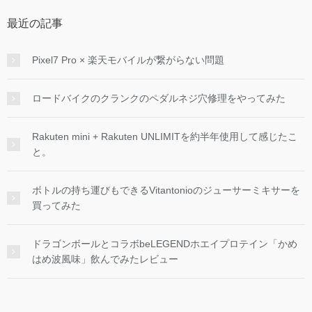
最近の記事
Pixel7 Pro × 楽天モバイルが繋がらない問題
ロードバイクのクランクのペダルネジ穴修理をやってみた
Rakuten mini + Rakuten UNLIMITを約半年使用して感じたこ
と。
ボトルの持ち運びもできるVitantonioのジューサーミキサーを
買ってみた
ドラゴンボールとコラボbeLEGENDホエイプロテイン「かめ
はめ波風味」飲んでみたレビュー