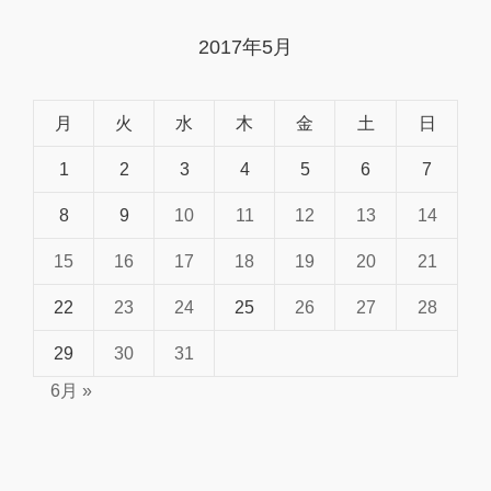
2017年5月
月
火
水
木
金
土
日
1
2
3
4
5
6
7
8
9
10
11
12
13
14
15
16
17
18
19
20
21
22
23
24
25
26
27
28
29
30
31
6月 »