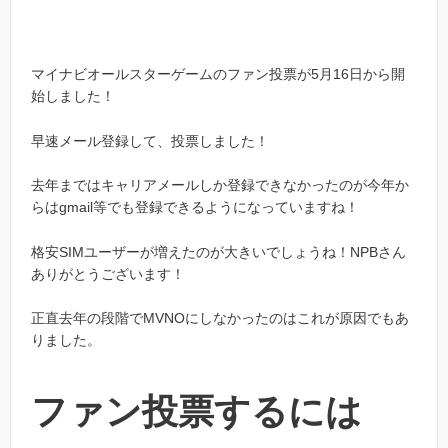
マイナビオールスターゲームのファン投票が5月16日から開
始しました！
早速メール登録して、投票しました！
去年まではキャリアメールしか登録できなかったのが今年か
らはgmail等でも登録できるようになっていますね！
格安SIMユーザーが増えたのが大きいでしょうね！NPBさん
ありがとうございます！
正直去年の段階でMVNOにしなかったのはこれが原因でもあ
りました。
ファン投票するには