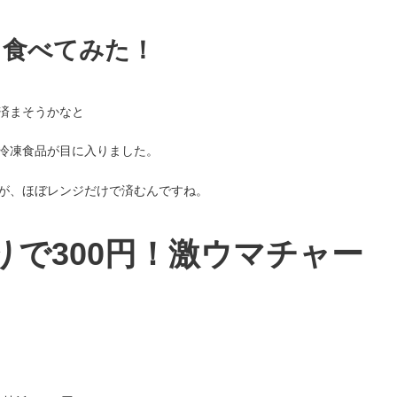
！食べてみた！
済まそうかなと
冷凍食品が目に入りました。
が、ほぼレンジだけで済むんですね。
で300円！激ウマチャー