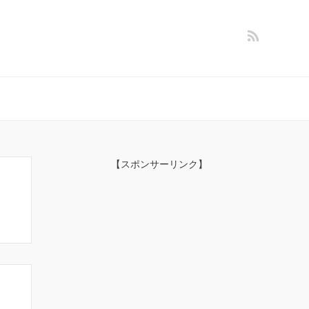
【スポンサーリンク】