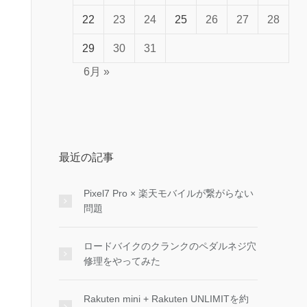
22
23
24
25
26
27
28
29
30
31
6月 »
最近の記事
Pixel7 Pro × 楽天モバイルが繋がらない
問題
ロードバイクのクランクのペダルネジ穴
修理をやってみた
Rakuten mini + Rakuten UNLIMITを約