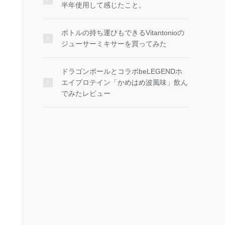
半年使用して感じたこと。
ボトルの持ち運びもできるVitantonioの
ジューサーミキサーを買ってみた
ドラゴンボールとコラボbeLEGENDホ
エイプロテイン「かめはめ波風味」飲ん
でみたレビュー