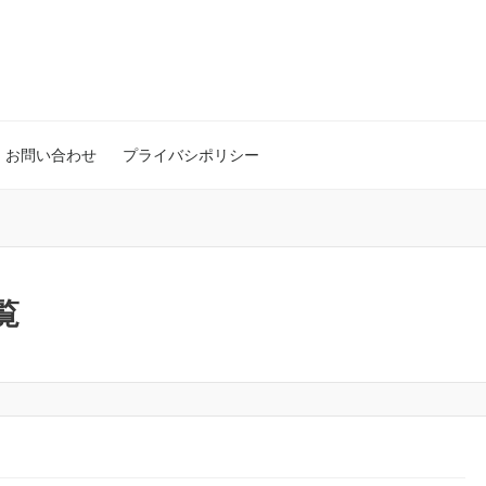
お問い合わせ
プライバシポリシー
覧