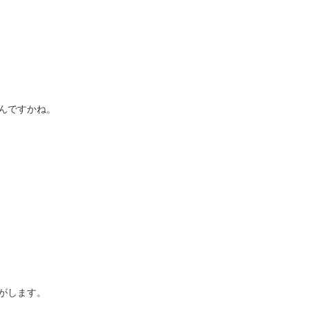
んですかね。
がします。