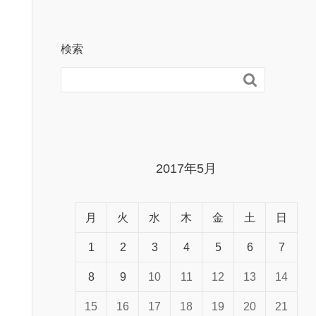
検索

2017年5月
月
火
水
木
金
土
日
1
2
3
4
5
6
7
8
9
10
11
12
13
14
15
16
17
18
19
20
21