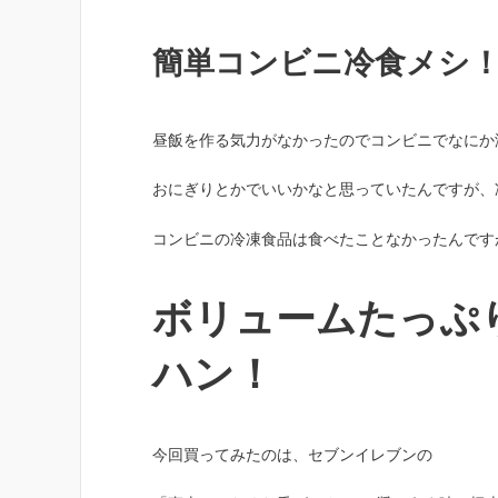
簡単コンビニ冷食メシ
昼飯を作る気力がなかったのでコンビニでなにか
おにぎりとかでいいかなと思っていたんですが、
コンビニの冷凍食品は食べたことなかったんです
ボリュームたっぷり
ハン！
今回買ってみたのは、セブンイレブンの