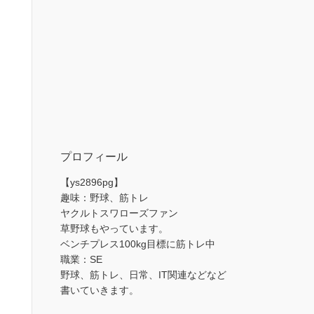
プロフィール
【ys2896pg】
趣味：野球、筋トレ
ヤクルトスワローズファン
草野球もやっています。
ベンチプレス100kg目標に筋トレ中
職業：SE
野球、筋トレ、日常、IT関連などなど
書いていきます。