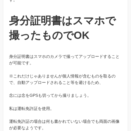
身分証明書はスマホで
撮ったものでOK
身分証明書はスマホのカメラで撮ってアップロードすること
が可能です。
※これだけじゃありませんが個人情報が含むものを取るの
で、自動アップロードされること等を避けるため、
念には念をGPSも切ってから撮りましょう。
私は運転免許証を使用。
運転免許証の場合は何も書かれていない場合でも両面の画像
が必要なようです。