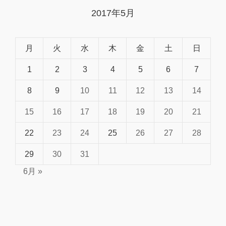
2017年5月
月
火
水
木
金
土
日
1
2
3
4
5
6
7
8
9
10
11
12
13
14
15
16
17
18
19
20
21
22
23
24
25
26
27
28
29
30
31
6月 »