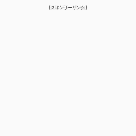
【スポンサーリンク】