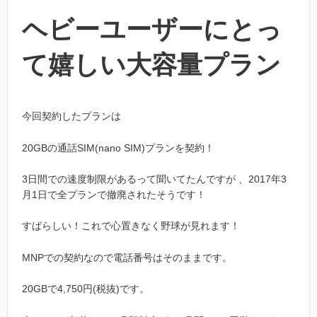
ヘビーユーザーにとっ
て嬉しい大容量プラン
今回契約したプランは
20GBの通話SIM(nano SIM)プランを契約！
3日間での速度制限があるって聞いてたんですが 、2017年3
月1日で全プランで撤廃されたそうです！
すばらしい！これで心置きなく野球が見れます！
MNPでの契約なので電話番号はそのままです。
20GBで4,750円(税抜)です。