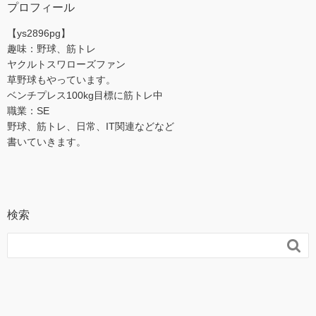
プロフィール
【ys2896pg】
趣味：野球、筋トレ
ヤクルトスワローズファン
草野球もやっています。
ベンチプレス100kg目標に筋トレ中
職業：SE
野球、筋トレ、日常、IT関連などなど
書いていきます。
検索
