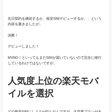
先日契約を継続するか、格安SIMデビューするか、、という
内容を書きましたが、
決断！
デビューしました！
MVNO！といってもまだSIMが届いていないので完全に移行
しているわけではないですが。
人気度上位の楽天モバ
イルを選択
どの格安SIMにしようか悩んだんですが、大容量プランがあ