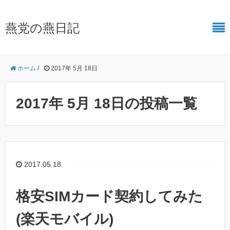
燕党の燕日記
ホーム
/
2017年 5月 18日
2017年 5月 18日の投稿一覧
2017.05.18
格安SIMカード契約してみた
(楽天モバイル)