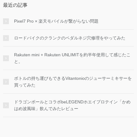
最近の記事
Pixel7 Pro × 楽天モバイルが繋がらない問題
ロードバイクのクランクのペダルネジ穴修理をやってみた
Rakuten mini + Rakuten UNLIMITを約半年使用して感じたこ
と。
ボトルの持ち運びもできるVitantonioのジューサーミキサーを
買ってみた
ドラゴンボールとコラボbeLEGENDホエイプロテイン「かめ
はめ波風味」飲んでみたレビュー