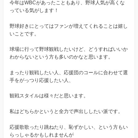
今年はWBCがあったこともあり、野球人気が高くな
っている気がします！
野球好きにとってはファンが増えてくれることは嬉し
いことです。
球場に行って野球観戦したいけど、どうすればいいか
わからないという方も多いのかなと思います。
まったり観戦したい人、応援団のコールに合わせて選
手をがっつり応援したい人、
観戦スタイルは様々だと思います。
私はどちらかというと全力で声出ししたい派です。
応援歌歌ったり跳ねたり、恥ずかしい、という方もい
らっしゃるかもしれませんが