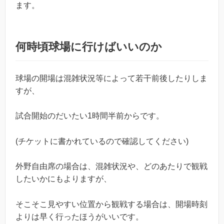
ます。
何時頃球場に行けばいいのか
球場の開場は混雑状況等によって若干前後したりしま
すが、
試合開始のだいたい1時間半前からです。
(チケットに書かれているので確認してください)
外野自由席の場合は、混雑状況や、どのあたりで観戦
したいかにもよりますが、
そこそこ見やすい位置から観戦する場合は、開場時刻
よりは早く行ったほうがいいです。