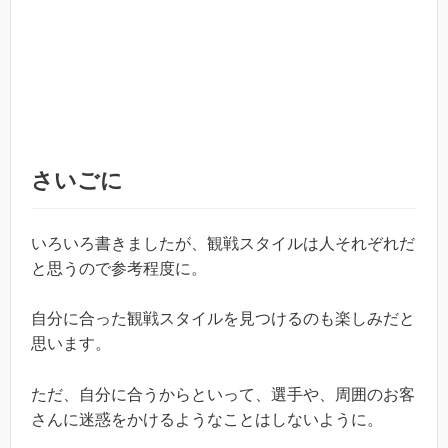
さいごに
いろいろ書きましたが、観戦スタイルは人それぞれだ
と思うので参考程度に。
自分に合った観戦スタイルを見つけるのも楽しみだと
思います。
ただ、自分に合うからといって、選手や、周囲のお客
さんに迷惑をかけるようなことはしないように。