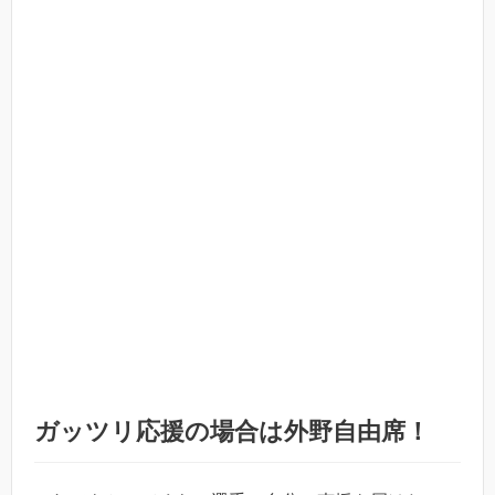
ガッツリ応援の場合は外野自由席！