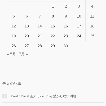
1
2
3
4
5
6
7
8
9
10
11
12
13
14
15
16
17
18
19
20
21
22
23
24
25
26
27
28
29
30
« 5月
7月 »
最近の記事
Pixel7 Pro × 楽天モバイルが繋がらない問題