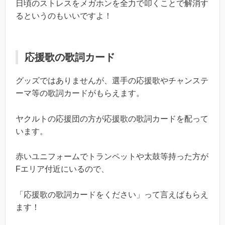
日頃のストレスをメガホンを全力で叩くことで解消す
るというのもいいですよ！
応援歌の歌詞カード
グッズではありませんが、選手の応援歌やチャンステ
ーマ等の歌詞カードがもらえます。
ヤクルトの応援団の方が応援歌の歌詞カードを配って
います。
赤いユニフォームでトランペットや太鼓等持った方が
Fエリア付近にいるので、
「応援歌の歌詞カードをください」って言えばもらえ
ます！