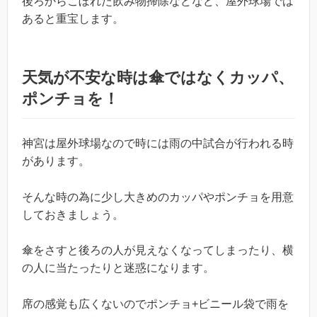
後ろからこぼれた飲み物掃除などなど、屋外球場では
あると重宝します。
天気が不安な時は傘ではなくカッパ、
ポンチョを！
神宮は屋外球場なので時には雨の中試合が行われる時
があります。
そんな時の為に少し大きめのカッパやポンチョを用意
しておきましょう。
傘をさすと後ろの人が見えなくなってしまったり、横
の人に当たったりと迷惑になります。
席の感覚も広くないのでポンチョ+ビニール袋で雨を