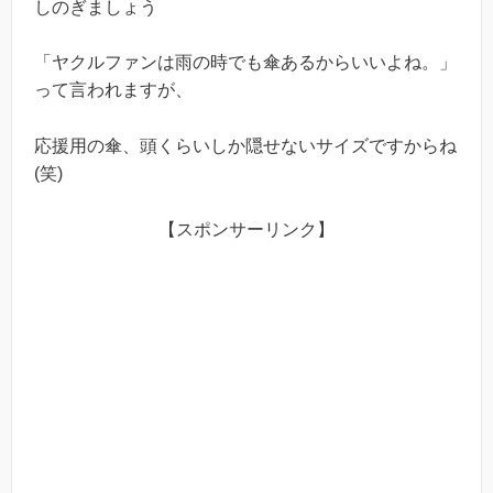
しのぎましょう
「ヤクルファンは雨の時でも傘あるからいいよね。」
って言われますが、
応援用の傘、頭くらいしか隠せないサイズですからね
(笑)
【スポンサーリンク】