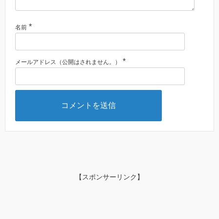
*
名前
*
メールアドレス（公開はされません。）
【スポンサーリンク】