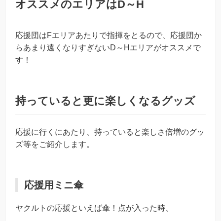
オススメのエリアはD～H
応援団はFエリアあたりで指揮をとるので、応援団か
らあまり遠くなりすぎないD～Hエリアがオススメで
す！
持っていると更に楽しくなるグッズ
応援に行くにあたり、持っていると楽しさ倍増のグッ
ズ等をご紹介します。
応援用ミニ傘
ヤクルトの応援といえば傘！点が入った時、