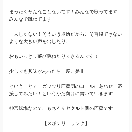
まったくそんなことないです！みんなで歌ってます！
みんなで跳ねてます！
一人じゃない！そういう場所だからこそ普段できない
ような大きい声を出したり、
おもいっきり飛び跳ねたりできるんです！
少しでも興味があったら一度、是非！
ということで、ガッツリ応援団のコールにあわせて応
援してみたい！というかた向けに書いていきます！
神宮球場なので、もちろんヤクルト側の応援です！
【スポンサーリンク】