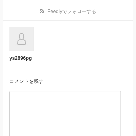
Feedly
でフォローする
ys2896pg
コメントを残す