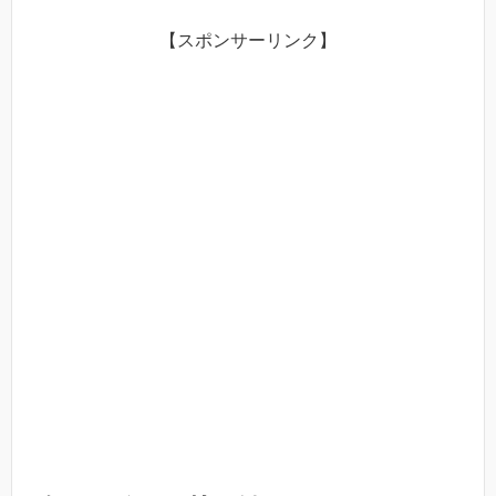
【スポンサーリンク】