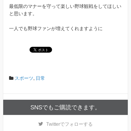
最低限のマナーを守って楽しい野球観戦をしてほしい
と思います。
一人でも野球ファンが増えてくれますように
スポーツ
,
日常
SNSでもご購読できます。
Twitter
でフォローする