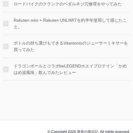
ロードバイクのクランクのペダルネジ穴修理をやってみた
Rakuten mini + Rakuten UNLIMITを約半年使用して感じたこ
と。
ボトルの持ち運びもできるVitantonioのジューサーミキサーを
買ってみた
ドラゴンボールとコラボbeLEGENDホエイプロテイン「かめ
はめ波風味」飲んでみたレビュー
© Copyright 2026 燕党の燕日記. All rights reserved.