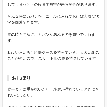
してしまうと下の段まで被害が来る場合があります。
そんな時にカバンをビニールに入れておけば悲惨な状
況を回避できます。
雨の時も同様に、カバンが濡れるのを防いでくれま
す。
私はいろいろと応援グッズを持っていき、大きい鞄の
ことが多いので、75リットルの袋を持参しています。
おしぼり
食事まえに手を拭いたり、座席が汚れているときにき
れいにしたり、