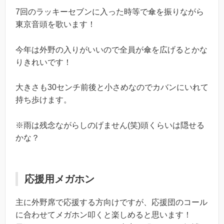
7回のラッキーセブンに入った時等で傘を振りながら
東京音頭を歌います！
今年は外野の入りがいいので全員が傘を広げるとかな
りきれいです！
大きさも30センチ前後と小さめなのでカバンにいれて
持ち歩けます。
※雨は残念ながらしのげません(笑)頭くらいは隠せる
かな？
応援用メガホン
主に外野席で応援する方向けですが、応援団のコール
に合わせてメガホン叩くと楽しめると思います！