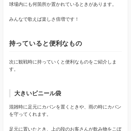
球場内にも何箇所か置かれているときがあります。
みんなで歌えば楽しさ倍増です！
持っていると便利なもの
次に観戦時に持っていくと便利なものをご紹介しま
す。
大きいビニール袋
混雑時に足元にカバンを置くときや、雨の時にカバン
を守ってくれます。
足元に置いたとき、上の段のお客さんが飲み物をこぼ